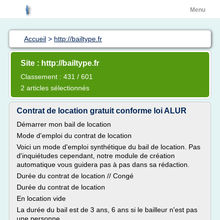
Menu
Accueil
>
http://bailtype.fr
Site : http://bailtype.fr
Classement : 431 / 601
2 articles sélectionnés
Contrat de location gratuit conforme loi ALUR
Démarrer mon bail de location
Mode d'emploi du contrat de location
Voici un mode d'emploi synthétique du bail de location. Pas
d'inquiétudes cependant, notre module de création
automatique vous guidera pas à pas dans sa rédaction.
Durée du contrat de location // Congé
Durée du contrat de location
En location vide
La durée du bail est de 3 ans, 6 ans si le bailleur n'est pas
une personne...