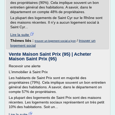
des propriétaires (90%). Cela implique souvent un bon
entretien général des habitations. A savoir, dans le
département on compte 48% de propriétaires.
La plupart des logements de Saint Cyr sur le Rhône sont
des maisons récentes. Il n'y a aucun logement social à
Saint Cyr...
Lire la suite
Thèmes liés :
/
trouver un
trouver un logement social a lyon
logement social
Vente Maison Saint Prix (95) | Acheter
Maison Saint Prix (95)
Recevoir une alerte
L'immobilier à Saint Prix
Les habitants de Saint Prix sont en majorité des
propriétaires (79%). Cela implique souvent un bon entretien
général des habitations. A savoir, dans le département on
compte 57% de propriétaires.
La plupart des logements de Saint Prix sont des maisons
récentes. Les logements sociaux représentent un très petit
10% des habitations. Soit un...
Lire la suite