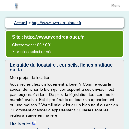
Menu
Accueil
>
http://www.avendrealouer.fr
Site : http://www.avendrealouer.fr
Classement : 86 / 601
7 articles sélectionnés
Le guide du locataire : conseils, fiches pratique
sur la ...
Mon projet de location
Vous recherchez un logement à louer ? Comme vous le
savez, dénicher le bien qui correspond à ses envies n'est
pas toujours évident. De plus, la législation tout comme le
marché évolue. Est-il préférable de louer un appartement
ou une maison ? Vaut-il mieux louer un bien neuf ou ancien
? Comment changer d'appartement ? Quelles sont les
règles à suivre en matière...
Lire la suite