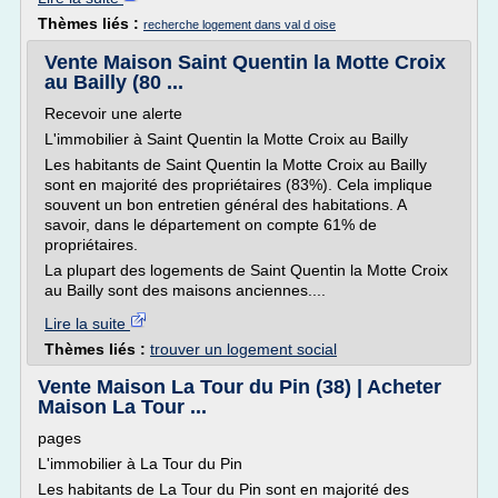
Thèmes liés :
recherche logement dans val d oise
Vente Maison Saint Quentin la Motte Croix
au Bailly (80 ...
Recevoir une alerte
L'immobilier à Saint Quentin la Motte Croix au Bailly
Les habitants de Saint Quentin la Motte Croix au Bailly
sont en majorité des propriétaires (83%). Cela implique
souvent un bon entretien général des habitations. A
savoir, dans le département on compte 61% de
propriétaires.
La plupart des logements de Saint Quentin la Motte Croix
au Bailly sont des maisons anciennes....
Lire la suite
Thèmes liés :
trouver un logement social
Vente Maison La Tour du Pin (38) | Acheter
Maison La Tour ...
pages
L'immobilier à La Tour du Pin
Les habitants de La Tour du Pin sont en majorité des