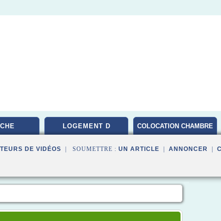
CHE
LOGEMENT D
COLOCATION CHAMBRE
PARIS
TEURS DE VIDÉOS
| SOUMETTRE :
UN ARTICLE
|
ANNONCER
|