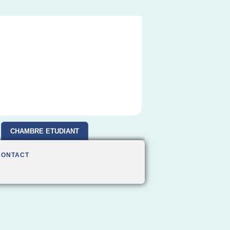
CHAMBRE ETUDIANT
CONTACT