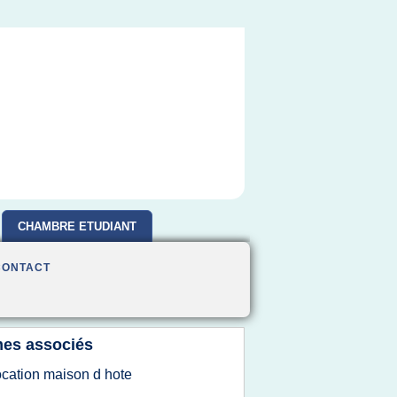
CHAMBRE ETUDIANT
CONTACT
es associés
ocation maison d hote