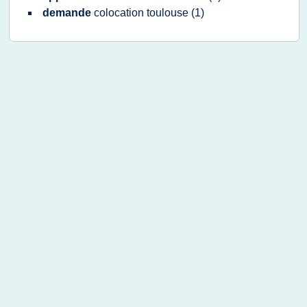
demande
colocation toulouse
(1)