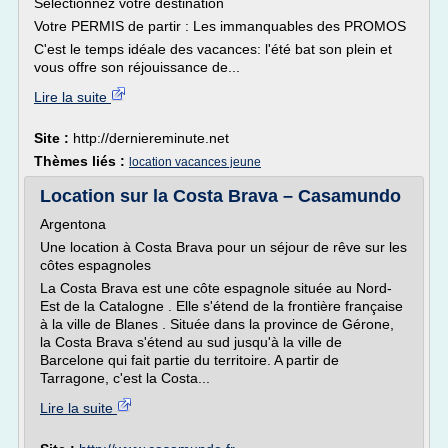
Sélectionnez votre destination
Votre PERMIS de partir : Les immanquables des PROMOS
C'est le temps idéale des vacances: l'été bat son plein et
vous offre son réjouissance de...
Lire la suite
Site :
http://derniereminute.net
Thèmes liés :
location vacances jeune
Location sur la Costa Brava – Casamundo
Argentona
Une location à Costa Brava pour un séjour de rêve sur les
côtes espagnoles
La Costa Brava est une côte espagnole située au Nord-
Est de la Catalogne . Elle s'étend de la frontière française
à la ville de Blanes . Située dans la province de Gérone,
la Costa Brava s'étend au sud jusqu'à la ville de
Barcelone qui fait partie du territoire. A partir de
Tarragone, c'est la Costa...
Lire la suite