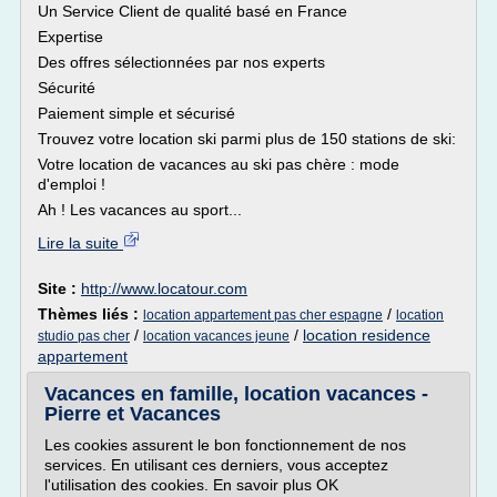
Un Service Client de qualité basé en France
Expertise
Des offres sélectionnées par nos experts
Sécurité
Paiement simple et sécurisé
Trouvez votre location ski parmi plus de 150 stations de ski:
Votre location de vacances au ski pas chère : mode
d'emploi !
Ah ! Les vacances au sport...
Lire la suite
Site :
http://www.locatour.com
Thèmes liés :
/
location appartement pas cher espagne
location
/
/
location residence
studio pas cher
location vacances jeune
appartement
Vacances en famille, location vacances -
Pierre et Vacances
Les cookies assurent le bon fonctionnement de nos
services. En utilisant ces derniers, vous acceptez
l'utilisation des cookies. En savoir plus OK