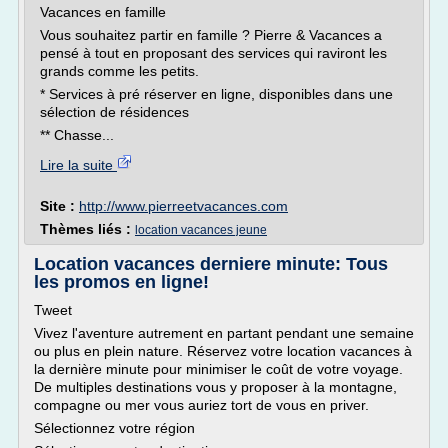
Vacances en famille
Vous souhaitez partir en famille ? Pierre & Vacances a
pensé à tout en proposant des services qui raviront les
grands comme les petits.
* Services à pré réserver en ligne, disponibles dans une
sélection de résidences
** Chasse...
Lire la suite
Site :
http://www.pierreetvacances.com
Thèmes liés :
location vacances jeune
Location vacances derniere minute: Tous
les promos en ligne!
Tweet
Vivez l'aventure autrement en partant pendant une semaine
ou plus en plein nature. Réservez votre location vacances à
la dernière minute pour minimiser le coût de votre voyage.
De multiples destinations vous y proposer à la montagne,
compagne ou mer vous auriez tort de vous en priver.
Sélectionnez votre région