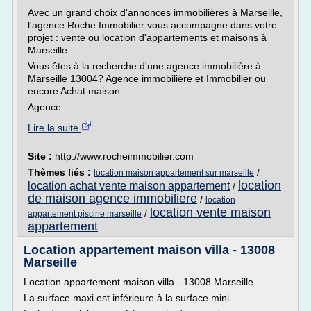
Avec un grand choix d'annonces immobilières à Marseille,
l'agence Roche Immobilier vous accompagne dans votre
projet : vente ou location d'appartements et maisons à
Marseille.
Vous êtes à la recherche d'une agence immobilière à
Marseille 13004? Agence immobilière et Immobilier ou
encore Achat maison
Agence...
Lire la suite
Site :
http://www.rocheimmobilier.com
Thèmes liés :
/
location maison appartement sur marseille
location
location achat vente maison appartement
/
de maison agence immobiliere
/
location
location vente maison
/
appartement piscine marseille
appartement
Location appartement maison villa - 13008
Marseille
Location appartement maison villa - 13008 Marseille
La surface maxi est inférieure à la surface mini