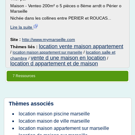
Maison - Venteo 200m² o 5 pièces o 8ème arrdt o Périer o
Marseille
Nichée dans les collines entre PERIER et ROUCAS...
Lire la suite
Site :
http://www.mymarseille.com
location vente maison appartement
Thèmes liés :
/
/
location salle et
location maison appartement sur marseille
vente d une maison en location
chambre
/
/
location d appartement et de maison
7 Ressources
Thèmes associés
location maison piscine marseille
location maison de ville marseille
location maison appartement sur marseille