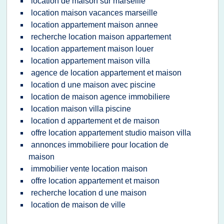
location de maison sur marseille
location maison vacances marseille
location appartement maison annee
recherche location maison appartement
location appartement maison louer
location appartement maison villa
agence de location appartement et maison
location d une maison avec piscine
location de maison agence immobiliere
location maison villa piscine
location d appartement et de maison
offre location appartement studio maison villa
annonces immobiliere pour location de
maison
immobilier vente location maison
offre location appartement et maison
recherche location d une maison
location de maison de ville