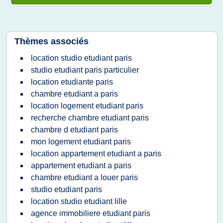
Thèmes associés
location studio etudiant paris
studio etudiant paris particulier
location etudiante paris
chambre etudiant a paris
location logement etudiant paris
recherche chambre etudiant paris
chambre d etudiant paris
mon logement etudiant paris
location appartement etudiant a paris
appartement etudiant a paris
chambre etudiant a louer paris
studio etudiant paris
location studio etudiant lille
agence immobiliere etudiant paris