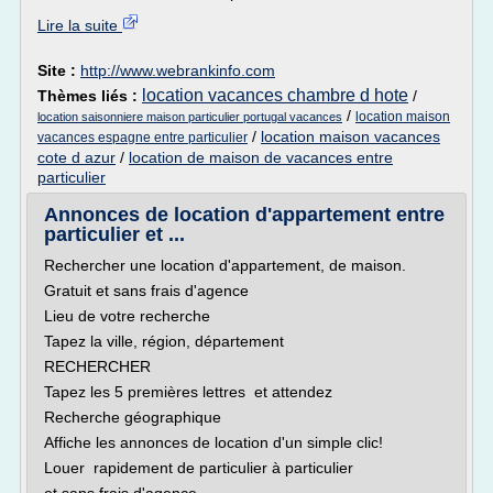
Lire la suite
Site :
http://www.webrankinfo.com
location vacances chambre d hote
Thèmes liés :
/
/
location maison
location saisonniere maison particulier portugal vacances
/
location maison vacances
vacances espagne entre particulier
cote d azur
/
location de maison de vacances entre
particulier
Annonces de location d'appartement entre
particulier et ...
Rechercher une location d'appartement, de maison.
Gratuit et sans frais d'agence
Lieu de votre recherche
Tapez la ville, région, département
RECHERCHER
Tapez les 5 premières lettres et attendez
Recherche géographique
Affiche les annonces de location d'un simple clic!
Louer rapidement de particulier à particulier