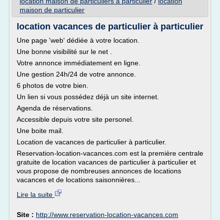
location maison de particuliers a particulier
/
location
maison de particulier
location vacances de particulier à particulier
Une page 'web' dédiée à votre location.
Une bonne visibilité sur le net .
Votre annonce immédiatement en ligne.
Une gestion 24h/24 de votre annonce.
6 photos de votre bien.
Un lien si vous possédez déjà un site internet.
Agenda de réservations.
Accessible depuis votre site personel.
Une boite mail.
Location de vacances de particulier à particulier.
Reservation-location-vacances.com est la première centrale
gratuite de location vacances de particulier à particulier et
vous propose de nombreuses annonces de locations
vacances et de locations saisonnières...
Lire la suite
Site :
http://www.reservation-location-vacances.com