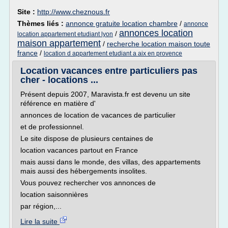
Site :
http://www.cheznous.fr
Thèmes liés :
annonce gratuite location chambre
/
annonce
annonces location
/
location appartement etudiant lyon
maison appartement
/
recherche location maison toute
france
/
location d appartement etudiant a aix en provence
Location vacances entre particuliers pas
cher - locations ...
Présent depuis 2007, Maravista.fr est devenu un site
référence en matière d'
annonces de location de vacances de particulier
et de professionnel.
Le site dispose de plusieurs centaines de
location vacances partout en France
mais aussi dans le monde, des villas, des appartements
mais aussi des hébergements insolites.
Vous pouvez rechercher vos annonces de
location saisonnières
par région,...
Lire la suite