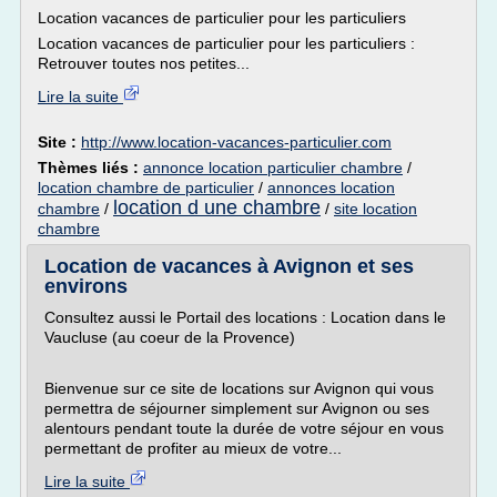
Location vacances de particulier pour les particuliers
Location vacances de particulier pour les particuliers :
Retrouver toutes nos petites...
Lire la suite
Site :
http://www.location-vacances-particulier.com
Thèmes liés :
annonce location particulier chambre
/
location chambre de particulier
/
annonces location
location d une chambre
chambre
/
/
site location
chambre
Location de vacances à Avignon et ses
environs
Consultez aussi le Portail des locations : Location dans le
Vaucluse (au coeur de la Provence)
Bienvenue sur ce site de locations sur Avignon qui vous
permettra de séjourner simplement sur Avignon ou ses
alentours pendant toute la durée de votre séjour en vous
permettant de profiter au mieux de votre...
Lire la suite