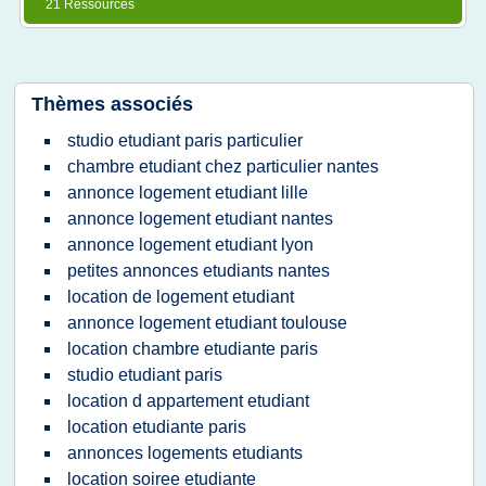
21 Ressources
Thèmes associés
studio etudiant paris particulier
chambre etudiant chez particulier nantes
annonce logement etudiant lille
annonce logement etudiant nantes
annonce logement etudiant lyon
petites annonces etudiants nantes
location de logement etudiant
annonce logement etudiant toulouse
location chambre etudiante paris
studio etudiant paris
location d appartement etudiant
location etudiante paris
annonces logements etudiants
location soiree etudiante