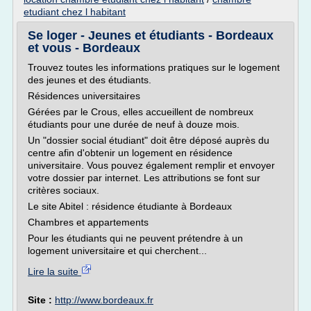
etudiant chez l habitant
Se loger - Jeunes et étudiants - Bordeaux
et vous - Bordeaux
Trouvez toutes les informations pratiques sur le logement
des jeunes et des étudiants.
Résidences universitaires
Gérées par le Crous, elles accueillent de nombreux
étudiants pour une durée de neuf à douze mois.
Un "dossier social étudiant" doit être déposé auprès du
centre afin d'obtenir un logement en résidence
universitaire. Vous pouvez également remplir et envoyer
votre dossier par internet. Les attributions se font sur
critères sociaux.
Le site Abitel : résidence étudiante à Bordeaux
Chambres et appartements
Pour les étudiants qui ne peuvent prétendre à un
logement universitaire et qui cherchent...
Lire la suite
Site :
http://www.bordeaux.fr