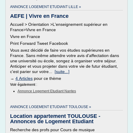
ANNONCE LOGEMENT ETUDIANT LILLE »
AEFE | Vivre en France
Accueil > Orientation >L'enseignement supérieur en
France>Vivre en France
Vivre en France
Print Forward Tweet Facebook
Vous avez décidé de faire vos études supérieures en
France. Sans même attendre votre avis d'affectation dans
une université ou école, songez à organiser votre séjour.
Anticiper et vous projeter dans votre vie de futur étudiant,
c'est parier sur votre...
[suite...]
→
4 Articles
pour ce thème
Voir également
:
Annonce Logement Etudiant Nantes
ANNONCE LOGEMENT ETUDIANT TOULOUSE »
Location appartement TOULOUSE -
Annonces de Logement Etudiant
Recherche des profs pour Cours de musique