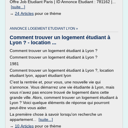
Offre Job Etudiant Paris | ID Annonce Etudiant : 781162 |...
[suite...]
→
24 Articles
pour ce thème
ANNONCE LOGEMENT ETUDIANT LYON »
Comment trouver un logement étudiant à
Lyon ? - location ...
Comment trouver un logement étudiant à Lyon ?
Comment trouver un logement étudiant à Lyon ?
1981
Comment trouver un logement étudiant à Lyon ?, location
etudiant lyon, appart étudiant lyon
C'est la rentrée et, pour vous, une nouvelle vie qui
s'annonce. Vous démarrez une vie étudiante à Lyon, mais
vous n'avez pas encore trouvé de logement dans cette
grande ville. Alors, comment trouver un logement étudiant à
Lyon ? Voici quelque éléments de réponse qui pourront
peut-être vous aider.
La première chose à savoir lorsqu'on recherche un
appartement...
[suite...]
→
10 Articles
pour ce thème