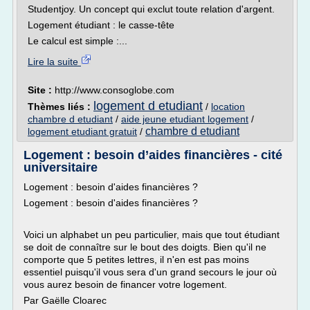
Studentjoy. Un concept qui exclut toute relation d'argent.
Logement étudiant : le casse-tête
Le calcul est simple :...
Lire la suite
Site :
http://www.consoglobe.com
logement d etudiant
Thèmes liés :
/
location
chambre d etudiant
/
aide jeune etudiant logement
/
chambre d etudiant
logement etudiant gratuit
/
Logement : besoin d’aides financières - cité
universitaire
Logement : besoin d'aides financières ?
Logement : besoin d'aides financières ?
Voici un alphabet un peu particulier, mais que tout étudiant
se doit de connaître sur le bout des doigts. Bien qu'il ne
comporte que 5 petites lettres, il n'en est pas moins
essentiel puisqu'il vous sera d'un grand secours le jour où
vous aurez besoin de financer votre logement.
Par Gaëlle Cloarec