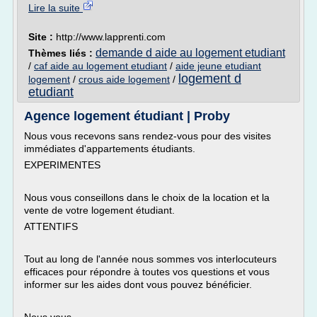
Lire la suite
Site :
http://www.lapprenti.com
demande d aide au logement etudiant
Thèmes liés :
/
caf aide au logement etudiant
/
aide jeune etudiant
logement d
logement
/
crous aide logement
/
etudiant
Agence logement étudiant | Proby
Nous vous recevons sans rendez-vous pour des visites
immédiates d'appartements étudiants.
EXPERIMENTES
Nous vous conseillons dans le choix de la location et la
vente de votre logement étudiant.
ATTENTIFS
Tout au long de l'année nous sommes vos interlocuteurs
efficaces pour répondre à toutes vos questions et vous
informer sur les aides dont vous pouvez bénéficier.