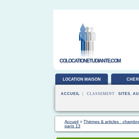
COLOCATIONETUDIANTE.COM
LOCATION MAISON
CHER
ACCUEIL
| CLASSEMENT :
SITES
,
AU
Accueil
>
Thèmes & articles : chambre
paris 13