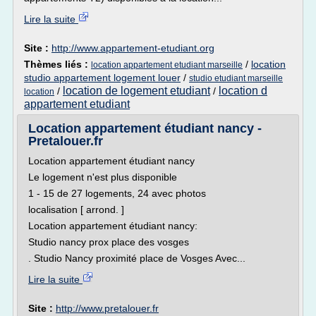
Lire la suite
Site :
http://www.appartement-etudiant.org
Thèmes liés :
/
location
location appartement etudiant marseille
studio appartement logement louer
/
studio etudiant marseille
location de logement etudiant
location d
/
/
location
appartement etudiant
Location appartement étudiant nancy -
Pretalouer.fr
Location appartement étudiant nancy
Le logement n'est plus disponible
1 - 15 de 27 logements, 24 avec photos
localisation [ arrond. ]
Location appartement étudiant nancy:
Studio nancy prox place des vosges
. Studio Nancy proximité place de Vosges Avec...
Lire la suite
Site :
http://www.pretalouer.fr