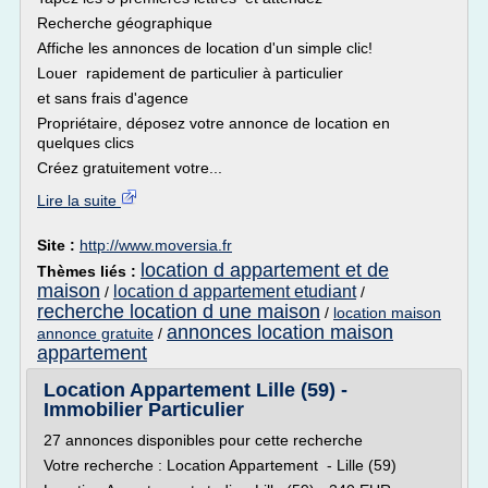
Recherche géographique
Affiche les annonces de location d'un simple clic!
Louer rapidement de particulier à particulier
et sans frais d'agence
Propriétaire, déposez votre annonce de location en
quelques clics
Créez gratuitement votre...
Lire la suite
Site :
http://www.moversia.fr
location d appartement et de
Thèmes liés :
maison
location d appartement etudiant
/
/
recherche location d une maison
/
location maison
annonces location maison
annonce gratuite
/
appartement
Location Appartement Lille (59) -
Immobilier Particulier
27 annonces disponibles pour cette recherche
Votre recherche : Location Appartement - Lille (59)