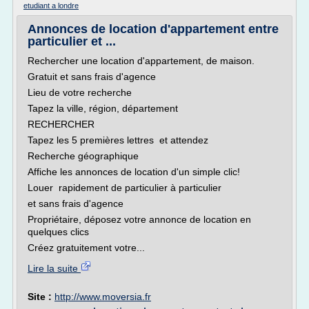
etudiant a londre
Annonces de location d'appartement entre
particulier et ...
Rechercher une location d'appartement, de maison.
Gratuit et sans frais d'agence
Lieu de votre recherche
Tapez la ville, région, département
RECHERCHER
Tapez les 5 premières lettres et attendez
Recherche géographique
Affiche les annonces de location d'un simple clic!
Louer rapidement de particulier à particulier
et sans frais d'agence
Propriétaire, déposez votre annonce de location en
quelques clics
Créez gratuitement votre...
Lire la suite
Site :
http://www.moversia.fr