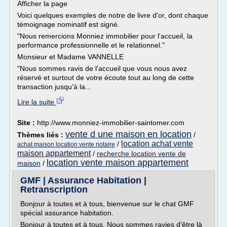
Afficher la page
Voici quelques exemples de notre de livre d'or, dont chaque
témoignage nominatif est signé.
"Nous remercions Monniez immobilier pour l'accueil, la
performance professionnelle et le relationnel."
Monsieur et Madame VANNELLE
"Nous sommes ravis de l'accueil que vous nous avez
réservé et surtout de votre écoute tout au long de cette
transaction jusqu'à la...
Lire la suite
Site :
http://www.monniez-immobilier-saintomer.com
vente d une maison en location
Thèmes liés :
/
location achat vente
/
achat maison location vente notaire
maison appartement
/
recherche location vente de
location vente maison appartement
maison
/
GMF | Assurance Habitation |
Retranscription
Bonjour à toutes et à tous, bienvenue sur le chat GMF
spécial assurance habitation.
Bonjour à toutes et à tous. Nous sommes ravies d'être là