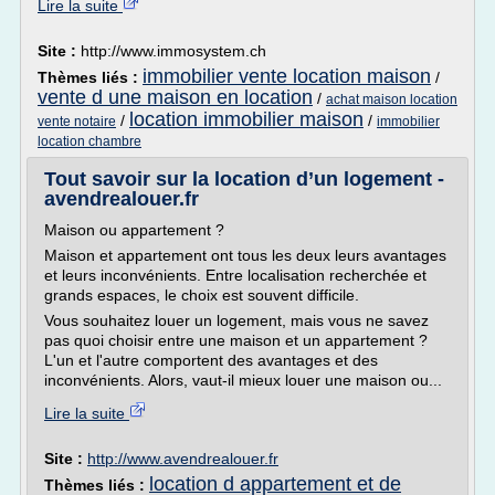
Lire la suite
Site :
http://www.immosystem.ch
immobilier vente location maison
Thèmes liés :
/
vente d une maison en location
/
achat maison location
location immobilier maison
/
/
vente notaire
immobilier
location chambre
Tout savoir sur la location d’un logement -
avendrealouer.fr
Maison ou appartement ?
Maison et appartement ont tous les deux leurs avantages
et leurs inconvénients. Entre localisation recherchée et
grands espaces, le choix est souvent difficile.
Vous souhaitez louer un logement, mais vous ne savez
pas quoi choisir entre une maison et un appartement ?
L'un et l'autre comportent des avantages et des
inconvénients. Alors, vaut-il mieux louer une maison ou...
Lire la suite
Site :
http://www.avendrealouer.fr
location d appartement et de
Thèmes liés :